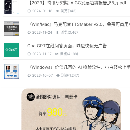
【2023】腾讯研究院-AIGC发展趋势报告_68页.pdf
2024-01-18
浏览(943)
2023-11-24
浏览(3,467)
ChatGPT在线问答页面，响应快速无广告
2023-11-17
浏览(4,199)
『Windows』价值几百的 AI 换脸软件，小白轻松上
2023-10-07
浏览(1,247)