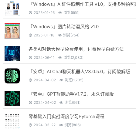
2025-01-26
浏览(999)
『Windows』图片转动漫风格 v1.0
2025-01-18
浏览(754)
各类AI对话大模型免费使用，付费模型白嫖方法
2024-06-11
浏览(2,033)
『安卓』AI Chat聊天机器人V3.0.5.0，订阅破解版
2024-04-02
浏览(1,735)
『安卓』GPT智能助手V1.7.2，永久订阅版
2024-04-02
浏览(961)
零基础入门实战深度学习Pytorch课程
2024-03-22
浏览(806)