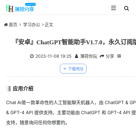
Toggle
navigation
首页
学习办公
正文
『安卓』ChatGPT智能助手V1.7.0，永久订阅
2023-11-08 19:25
薄荷你玩
分享
下载地址
应用介绍
Chat AI是一款革命性的人工智能聊天机器人，由 ChatGPT & GP
& GPT-4 API 提供支持。主要功能由 ChatGPT 和 GPT-4 API 
支持，随意询问任何你想要的。