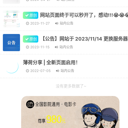
网站页面终于可以秒开了，感动!!!😭😭
原创
2023-11-27
站内公告
原创
2023-11-15
站内公告
薄荷分享 | 全新页面启用！
2022-07-05
站内公告
没有更多数据了~