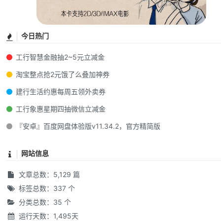
今日热门
工行智慧金融抽2~5元立减金
淘宝整点抢2元饿了么叠加神券
建行生活约惠每周五领外卖券
工行象惠星期四抽微信立减金
『安卓』百度网盘体验版v11.34.2，官方精简版
网站信息
文章总数：5,129 篇
标签总数：337 个
分类总数：35 个
运行天数：1,495天