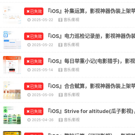
已失效
2025-05-22
音乐/影视
已失效
2025-05-22
音乐/影视
已失效
2025-05-14
音乐/影视
已失效
2025-05-09
音乐/影视
已失效
2025-04-26
音乐/影视