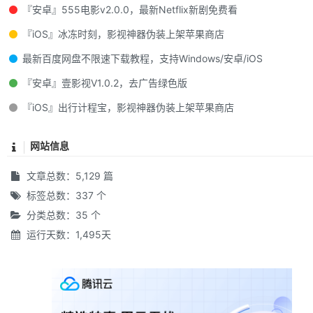
『安卓』555电影v2.0.0，最新Netflix新剧免费看
『iOS』冰冻时刻，影视神器伪装上架苹果商店
最新百度网盘不限速下载教程，支持Windows/安卓/iOS
『安卓』壹影视V1.0.2，去广告绿色版
『iOS』出行计程宝，影视神器伪装上架苹果商店
网站信息
文章总数：5,129 篇
标签总数：337 个
分类总数：35 个
运行天数：1,495天