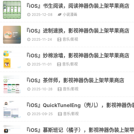
『iOS』书生阅读，阅读神器伪装上架苹果商店
2025-12-08
小说漫画
『iOS』进制速换，影视神器伪装上架苹果商店
2025-11-24
音乐/影视
『iOS』妙棉涂墙，影视神器伪装上架苹果商店
2025-11-01
音乐/影视
『iOS』茶伴师，影视神器伪装上架苹果商店
2025-10-28
音乐/影视
2025-09-25
音乐/影视