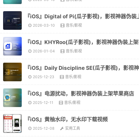
2026-03-10
音乐/影视
2026-01-04
音乐/影视
2025-12-23
音乐/影视
『iOS』电源扰动，影视神器伪装上架苹果商店
2025-12-11
音乐/影视
『iOS』黄柚水印，无水印下载视频
2025-12-08
实用工具