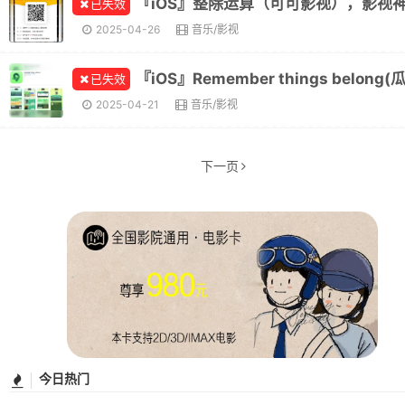
已失效
2025-04-26
音乐/影视
已失效
2025-04-21
音乐/影视
下一页
今日热门