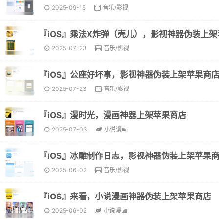
2025-09-15
音乐/影视
2025-07-23
音乐/影视
『iOS』公座好坏事，影视神器伪装上架苹果商
2025-07-23
音乐/影视
『iOS』漫时光，漫画神器上架苹果商店
2025-07-03
小说漫画
『iOS』冰雕制作日志，影视神器伪装上架苹果
2025-06-02
音乐/影视
『iOS』来看，小说漫画神器伪装上架苹果商店
2025-06-02
小说漫画