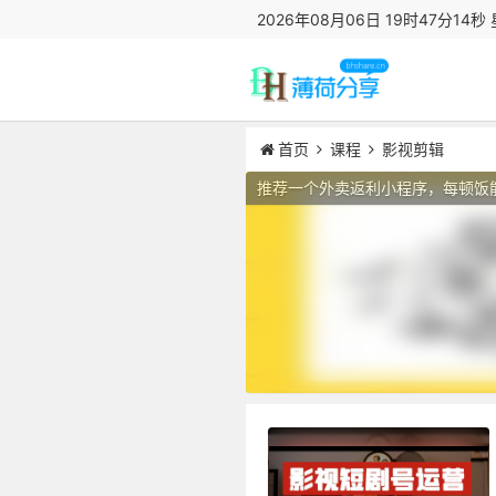
2026年08月06日 19时47分15秒
首页
课程
影视剪辑
推荐一个外卖返利小程序，每顿饭