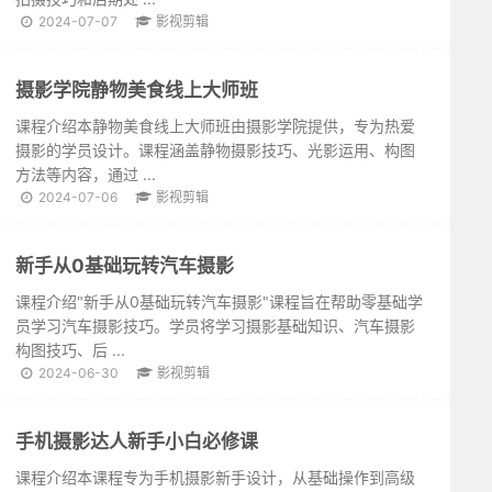
2024-07-07
影视剪辑
摄影学院静物美食线上大师班
课程介绍本静物美食线上大师班由摄影学院提供，专为热爱
摄影的学员设计。课程涵盖静物摄影技巧、光影运用、构图
方法等内容，通过 ...
2024-07-06
影视剪辑
新手从0基础玩转汽车摄影
课程介绍"新手从0基础玩转汽车摄影"课程旨在帮助零基础学
员学习汽车摄影技巧。学员将学习摄影基础知识、汽车摄影
构图技巧、后 ...
2024-06-30
影视剪辑
手机摄影达人新手小白必修课
课程介绍本课程专为手机摄影新手设计，从基础操作到高级