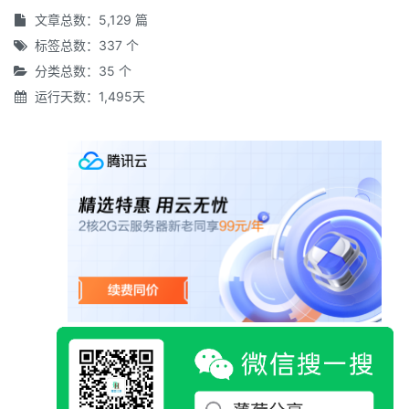
文章总数：5,129 篇
标签总数：337 个
分类总数：35 个
运行天数：1,495天