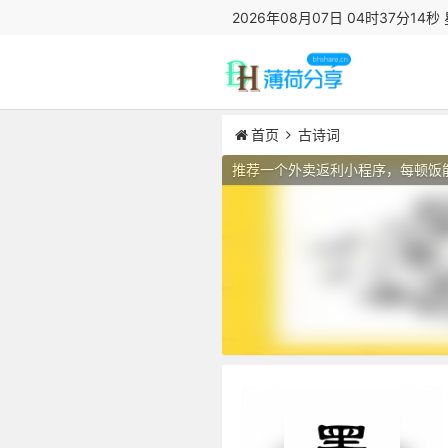
2026年08月07日 04时37分14秒
首页
古诗词
推荐一个外卖返利小程序，每顿饭