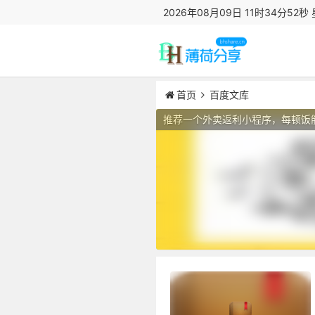
2026年08月09日 11时34分52秒
首页
百度文库
推荐一个外卖返利小程序，每顿饭