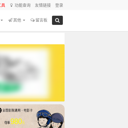
工具
功能查询
友情链接
登录
源
其他
留言板