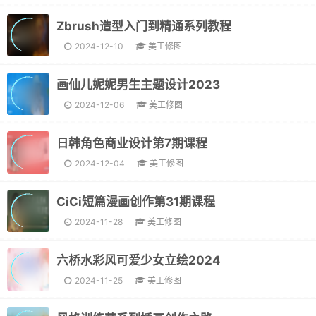
Zbrush造型入门到精通系列教程
2024-12-10
美工修图
画仙儿妮妮男生主题设计2023
2024-12-06
美工修图
日韩角色商业设计第7期课程
2024-12-04
美工修图
CiCi短篇漫画创作第31期课程
2024-11-28
美工修图
六桥水彩风可爱少女立绘2024
2024-11-25
美工修图