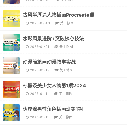
古风半厚涂人物插画Procreate课
2025-03-01
美工修图
水彩风景进阶+突破核心技法
2025-01-21
美工修图
动漫简笔画动漫教学实战
2025-01-13
美工修图
柠檬茶美少女人物第1期2024
2025-01-11
美工修图
伪厚涂男性角色插画班第1期
2025-01-11
美工修图