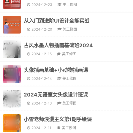
2024-12-23
美工修图
从入门到进阶UI设计全能实战
2024-12-20
美工修图
古风水墨人物插画基础班2024
2024-12-15
美工修图
头像插画基础+小动物插画课
2024-12-14
美工修图
2024无语魔女头像设计班课
2024-12-13
美工修图
小雪老师浪漫主义第1期手绘课
2024-12-11
美工修图