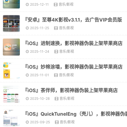
2025-12-11
音乐/影视
『安卓』至尊4K影视v3.1.1，去广告VIP会员版
2025-11-25
音乐/影视
『iOS』进制速换，影视神器伪装上架苹果商店
2025-11-24
音乐/影视
『iOS』妙棉涂墙，影视神器伪装上架苹果商店
2025-11-01
音乐/影视
『iOS』茶伴师，影视神器伪装上架苹果商店
2025-10-28
音乐/影视
2025-09-25
音乐/影视