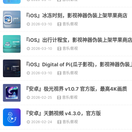
『iOS』冰冻时刻，影视神器伪装上架苹果商店
2026-03-10
音乐/影视
『iOS』出行计程宝，影视神器伪装上架苹果商
2026-03-10
音乐/影视
2026-03-10
音乐/影视
『安卓』极光视界 v1.0.7 官方版，最高4K画质
2026-02-25
音乐/影视
『安卓』天鹅视频 v4.3.0，官方版
2026-02-24
音乐/影视