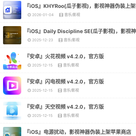
2026-01-04
音乐/影视
2025-12-23
音乐/影视
『安卓』火花视频 v4.2.0，官方版
2025-12-15
音乐/影视
『安卓』闪电视频 v4.2.0，官方版
2025-12-15
音乐/影视
『安卓』天空视频 v4.2.0，官方版
2025-12-15
音乐/影视
『iOS』电源扰动，影视神器伪装上架苹果商店