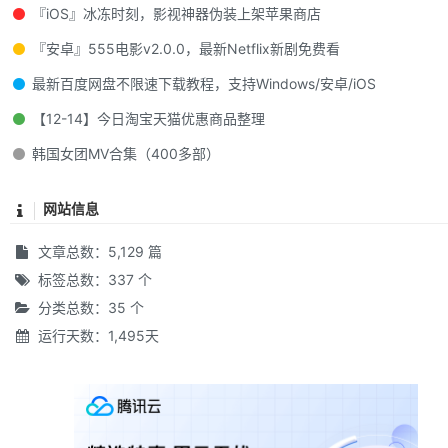
『iOS』冰冻时刻，影视神器伪装上架苹果商店
『安卓』555电影v2.0.0，最新Netflix新剧免费看
最新百度网盘不限速下载教程，支持Windows/安卓/iOS
【12-14】今日淘宝天猫优惠商品整理
韩国女团MV合集（400多部）
网站信息
文章总数：5,129 篇
标签总数：337 个
分类总数：35 个
运行天数：1,495天