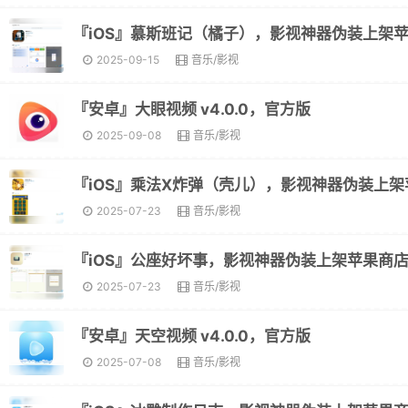
2025-09-15
音乐/影视
『安卓』大眼视频 v4.0.0，官方版
2025-09-08
音乐/影视
2025-07-23
音乐/影视
『iOS』公座好坏事，影视神器伪装上架苹果商
2025-07-23
音乐/影视
『安卓』天空视频 v4.0.0，官方版
2025-07-08
音乐/影视