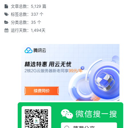
文章总数：5,129 篇
标签总数：337 个
分类总数：35 个
运行天数：1,494天