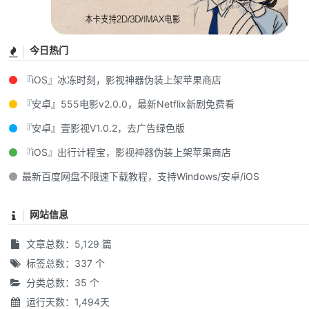
今日热门
『iOS』冰冻时刻，影视神器伪装上架苹果商店
『安卓』555电影v2.0.0，最新Netflix新剧免费看
『安卓』壹影视V1.0.2，去广告绿色版
『iOS』出行计程宝，影视神器伪装上架苹果商店
最新百度网盘不限速下载教程，支持Windows/安卓/iOS
网站信息
文章总数：5,129 篇
标签总数：337 个
分类总数：35 个
运行天数：1,494天