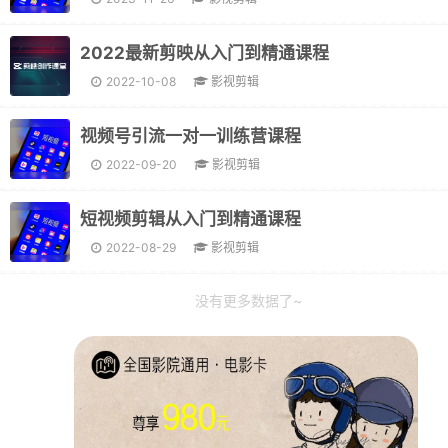
2022最新剪映从入门到精通课程
2022-10-08
影视剪辑
视频号引流一对一训练营课程
2022-09-20
影视剪辑
短视频剪辑从入门到精通课程
2022-08-29
影视剪辑
没有更多数据了~