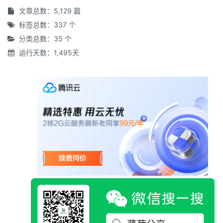
文章总数：5,129 篇
标签总数：337 个
分类总数：35 个
运行天数：1,495天