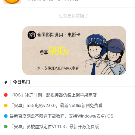
没有更多数据了~
今日热门
『iOS』冰冻时刻，影视神器伪装上架苹果商店
『安卓』555电影v2.0.0，最新Netflix新剧免费看
最新百度网盘不限速下载教程，支持Windows/安卓/iOS
『安卓』影梭虚拟定位V1.11.3，最新开源免费版