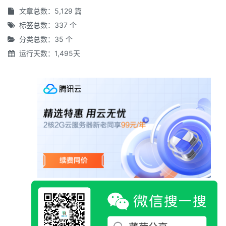
文章总数：5,129 篇
标签总数：337 个
分类总数：35 个
运行天数：1,495天