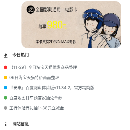
今日热门
【11-29】今日淘宝天猫优惠商品整理
06日淘宝天猫特价商品整理
『安卓』百度网盘体验版v11.34.2，官方精简版
百度地图打车预言家抽免单券
工行体验有礼抽1~88元立减金
网站信息