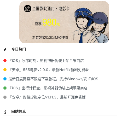
今日热门
『iOS』冰冻时刻，影视神器伪装上架苹果商店
『安卓』555电影v2.0.0，最新Netflix新剧免费看
最新百度网盘不限速下载教程，支持Windows/安卓/iOS
『iOS』出行计程宝，影视神器伪装上架苹果商店
『安卓』影梭虚拟定位V1.11.3，最新开源免费版
网站信息