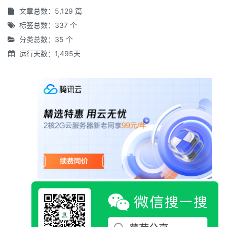
文章总数：5,129 篇
标签总数：337 个
分类总数：35 个
运行天数：1,495天