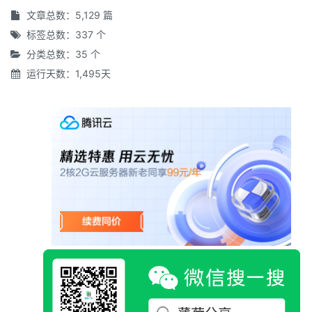
文章总数：5,129 篇
标签总数：337 个
分类总数：35 个
运行天数：1,495天