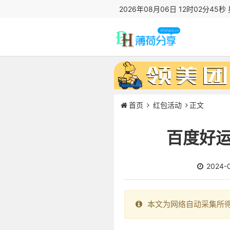
2026年08月06日 12时02分46秒
首页
红包活动
正文
百度好运
2024-
本文为网络自动采集所