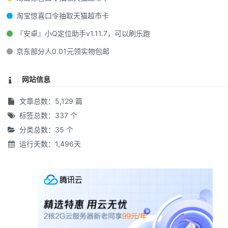
淘宝惊喜口令抽取天猫超市卡
『安卓』小Q定位助手v1.11.7，可以刷乐跑
京东部分人0.01元领实物包邮
网站信息
文章总数：5,129 篇
标签总数：337 个
分类总数：35 个
运行天数：1,496天