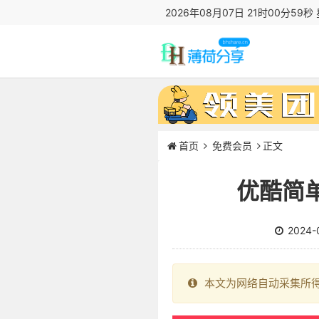
2026年08月07日 21时00分59秒
首页
免费会员
正文
优酷简
2024-
本文为网络自动采集所