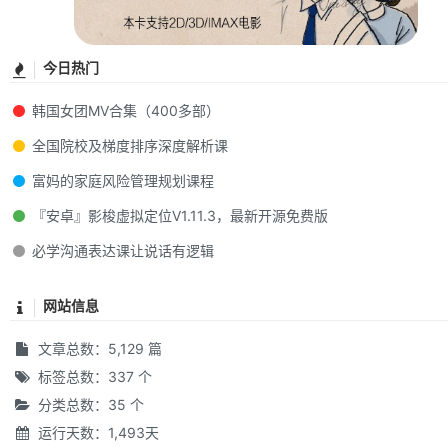
今日热门
韩国女团MV合集（400多部）
全国院校及梯度排序深度解析课
富妈的家庭风险管理规划课程
『安卓』影梭虚拟定位V1.11.3，最新开源免费版
必学沟通表达课让说话有逻辑
网站信息
文章总数：5,129 篇
标签总数：337 个
分类总数：35 个
运行天数：1,493天