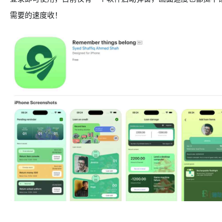
需要的速度收！