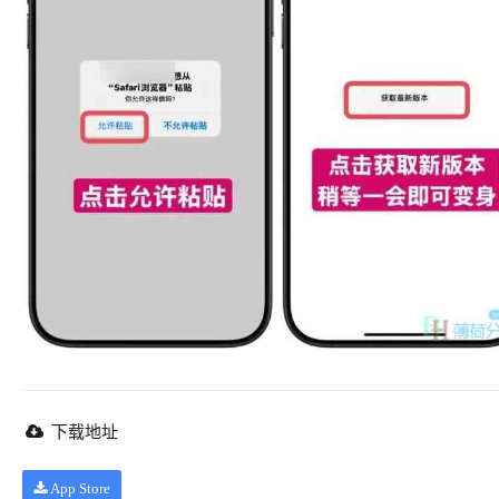
下载地址
App Store