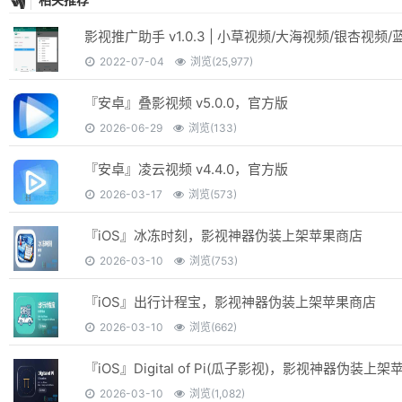
相关推荐
2022-07-04
浏览(25,977)
『安卓』叠影视频 v5.0.0，官方版
2026-06-29
浏览(133)
『安卓』凌云视频 v4.4.0，官方版
2026-03-17
浏览(573)
『iOS』冰冻时刻，影视神器伪装上架苹果商店
2026-03-10
浏览(753)
『iOS』出行计程宝，影视神器伪装上架苹果商店
2026-03-10
浏览(662)
2026-03-10
浏览(1,082)