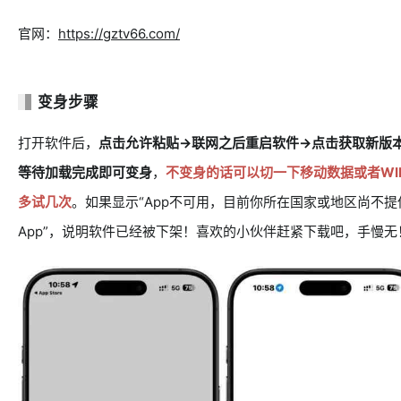
官网：
https://gztv66.com/
变身步骤
打开软件后，
点击允许粘贴→联网之后重启软件→点击获取新版
等待加载完成即可变身
，
不变身的话可以切一下移动数据或者WIF
多试几次
。如果显示“App不可用，目前你所在国家或地区尚不提
App”，说明软件已经被下架！喜欢的小伙伴赶紧下载吧，手慢无