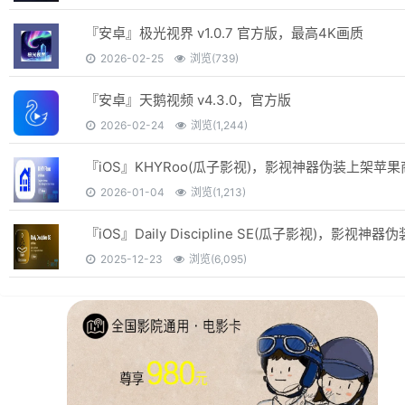
『安卓』极光视界 v1.0.7 官方版，最高4K画质
2026-02-25
浏览(739)
『安卓』天鹅视频 v4.3.0，官方版
2026-02-24
浏览(1,244)
2026-01-04
浏览(1,213)
2025-12-23
浏览(6,095)