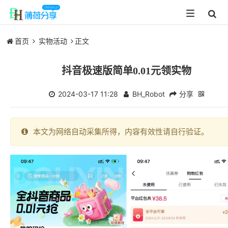
Toggle
navigation
首页
实物活动
正文
抖音极速版简单0.01元领实物
2024-03-17 11:28
BH_Robot
分享
本文为网络自动采集所得，内容有效性请自行验证。