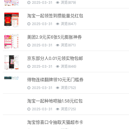
2025-03-31
浏览(879)
淘宝一起领签到攒能量兑红包
2025-03-31
浏览(647)
美团2.9元买6张5元膨胀神券
2025-03-31
浏览(671)
京东部分人0.01元领实物包邮
2025-03-31
浏览(646)
得物连续翻牌领10元无门槛券
2025-03-31
浏览(752)
淘宝一起种地吧抽1.58元红包
2025-03-31
浏览(725)
淘宝惊喜口令抽取天猫超市卡