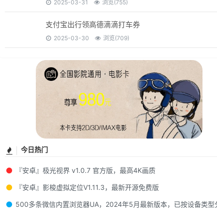
2025-03-31
浏览(755)
支付宝出行领高德滴滴打车券
2025-03-30
浏览(709)
今日热门
『安卓』极光视界 v1.0.7 官方版，最高4K画质
『安卓』影梭虚拟定位V1.11.3，最新开源免费版
500多条微信内置浏览器UA，2024年5月最新版本，已按设备类型