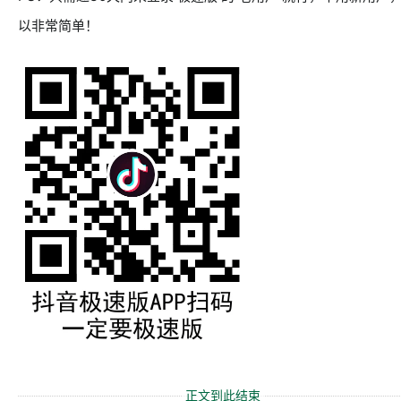
以非常简单！
正文到此结束